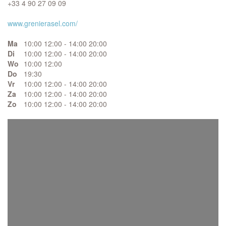
+33 4 90 27 09 09
www.grenierasel.com/
Ma
10:00 12:00 - 14:00 20:00
Di
10:00 12:00 - 14:00 20:00
Wo
10:00 12:00
Do
19:30
Vr
10:00 12:00 - 14:00 20:00
Za
10:00 12:00 - 14:00 20:00
Zo
10:00 12:00 - 14:00 20:00