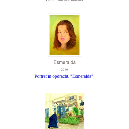
Esmeralda
2016
Portret in opdracht.
"Esmeralda"