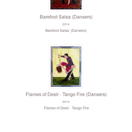
Barefoot Salsa (Dansers)
2014
Barefoot Salsa (Dansers)
Flames of Desir - Tango Fire (Dansers)
2014
Flames of Desir - Tango Fire