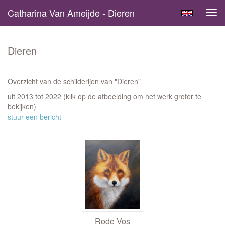
Catharina Van Ameijde - Dieren
Tog
navi
Dieren
Overzicht van de schilderijen van "Dieren"
uit 2013 tot 2022
(klik op de afbeelding om het werk groter te
bekijken)
stuur een bericht
Rode Vos