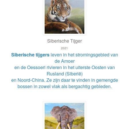
Siberische Tijger
2021
Siberische tijgers
leven in het stromingsgebied van
de Amoer
en de Oessoeri rivieren in het uiterste Oosten van
Rusland (Siberië)
en Noord-China.
Ze zijn daar te vinden in gemengde
bossen in zowel vlak als bergachtig gebieden.