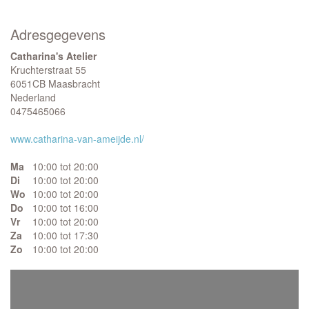
Adresgegevens
Catharina's Atelier
Kruchterstraat 55
6051CB Maasbracht
Nederland
0475465066
www.catharina-van-ameijde.nl/
Ma
10:00 tot 20:00
Di
10:00 tot 20:00
Wo
10:00 tot 20:00
Do
10:00 tot 16:00
Vr
10:00 tot 20:00
Za
10:00 tot 17:30
Zo
10:00 tot 20:00