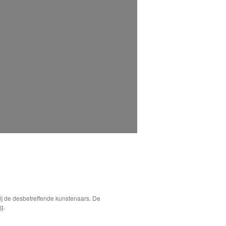
bij de desbetreffende kunstenaars. De
g.