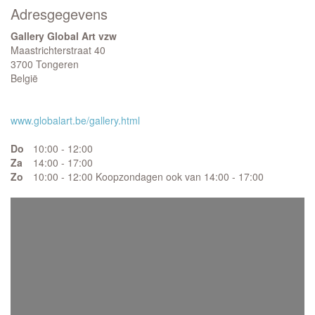
Adresgegevens
Gallery Global Art vzw
Maastrichterstraat 40
3700 Tongeren
België
www.globalart.be/gallery.html
Do
10:00 - 12:00
Za
14:00 - 17:00
Zo
10:00 - 12:00 Koopzondagen ook van 14:00 - 17:00