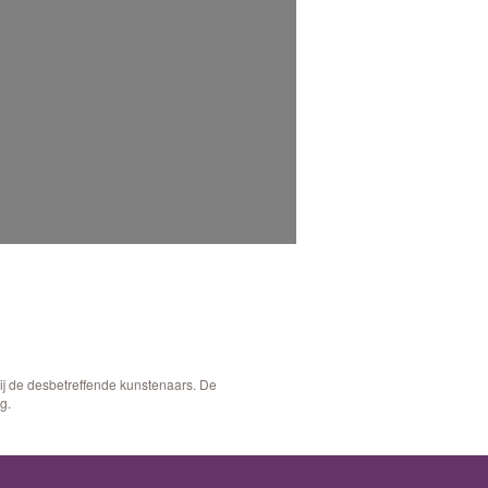
bij de desbetreffende kunstenaars. De
g.