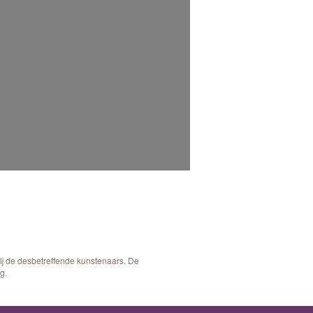
bij de desbetreffende kunstenaars. De
g.