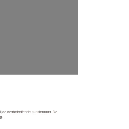
bij de desbetreffende kunstenaars. De
g.