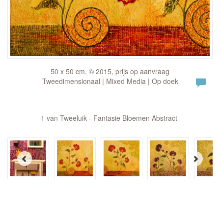
50 x 50 cm, © 2015, prijs op aanvraag
Tweedimensionaal | Mixed Media | Op doek
1 van Tweeluik - Fantasie Bloemen Abstract