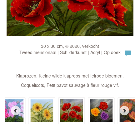
30 x 30 cm, © 2020, verkocht
Tweedimensionaal | Schilderkunst | Acryl | Op doek
Klaprozen, Kleine wilde klaproos met felrode bloemen.
Coquelicots, Petit pavot sauvage à fleur rouge vif.