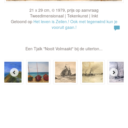
21 x 29 cm, © 1979, prijs op aanvraag
Tweedimensionaal | Tekenkunst | Inkt
Getoond op
Het leven is Zeilen.! Ook met tegenwind kun je
vooruit gaan.!
Een Tjalk "Nooit Volmaakt" bij de uiterton...