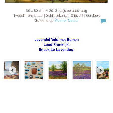
60 x 80 cm, © 2012, prijs op aanvraag
Tweedimensionaal | Schilderkunst | Olieverf | Op doek
Getoond op
Moeder Natuur
Lavendel Veld met Bomen
Land Frankrijk.
Streek Le Lavendou.